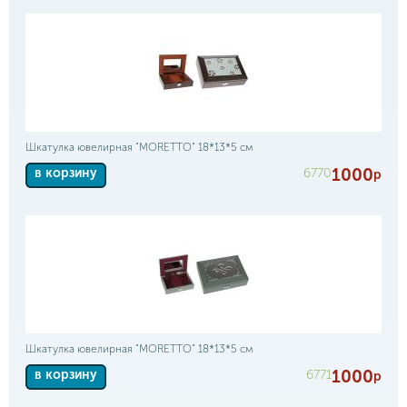
Шкатулка ювелирная "MORETTO" 18*13*5 см
1000
6770
в корзину
р
Шкатулка ювелирная "MORETTO" 18*13*5 см
1000
6771
в корзину
р