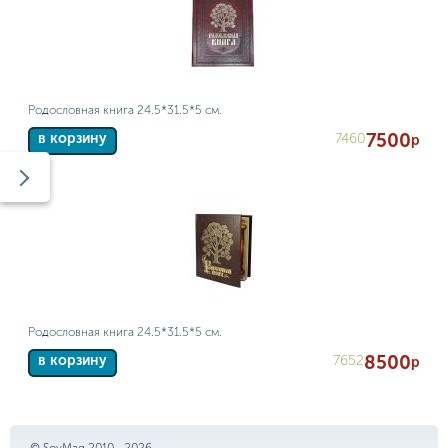
Родословная книга 24.5*31.5*5 см.
7500
7460
в корзину
р
Родословная книга 24.5*31.5*5 см.
8500
7652
в корзину
р