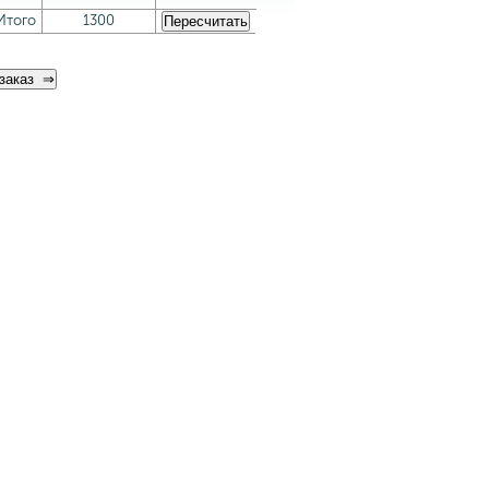
Итого
1300