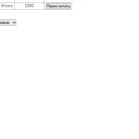
Итого
1300