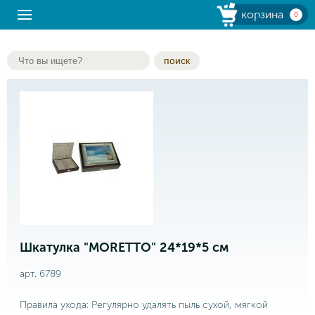
корзина
0
поиск
Шкатулка "MORETTO" 24*19*5 см
арт. 6789
Правила ухода: Регулярно удалять пыль сухой, мягкой