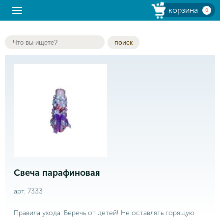
корзина
0
поиск
Свеча парафиновая
арт. 7333
Правила ухода: Беречь от детей! Не оставлять горящую