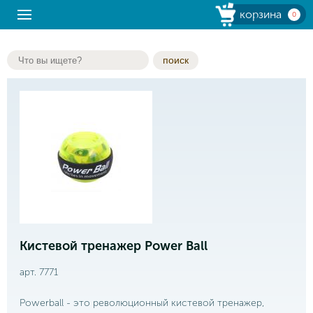
корзина
0
поиск
Кистевой тренажер Power Ball
арт. 7771
Powerball - это революционный кистевой тренажер,