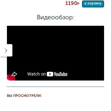
1190
р
в корзину
Видеообзор:
ВЫ ПРОСМОТРЕЛИ: