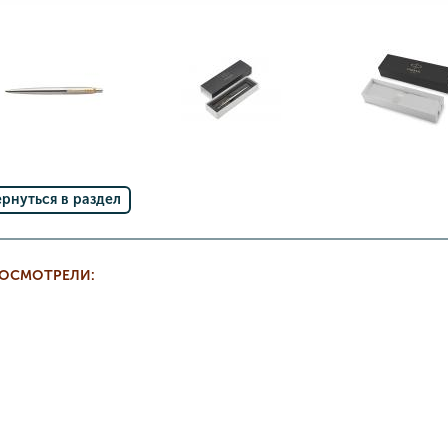
ернуться в раздел
РОСМОТРЕЛИ: