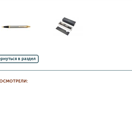
ернуться в раздел
РОСМОТРЕЛИ: