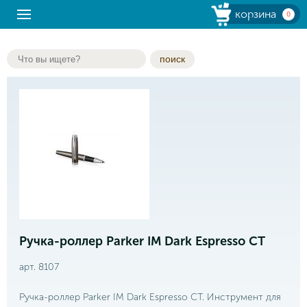
корзина
0
поиск
Ручка-роллер Parker IM Dark Espresso CT
арт. 8107
Ручка-роллер Parker IM Dark Espresso CT. Инструмент для