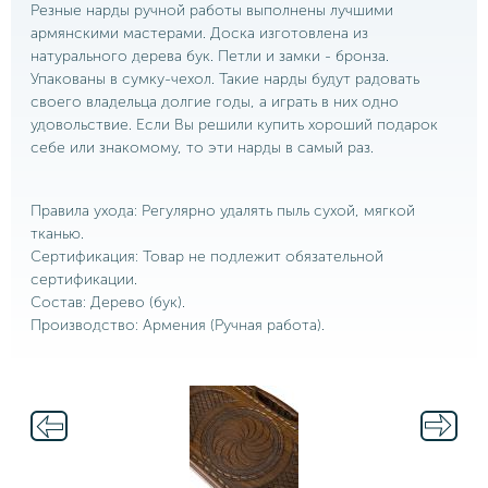
Резные нарды ручной работы выполнены лучшими
армянскими мастерами. Доска изготовлена из
натурального дерева бук. Петли и замки - бронза.
Упакованы в сумку-чехол. Такие нарды будут радовать
своего владельца долгие годы, а играть в них одно
удовольствие. Если Вы решили купить хороший подарок
себе или знакомому, то эти нарды в самый раз.
Правила ухода: Регулярно удалять пыль сухой, мягкой
тканью.
Сертификация: Товар не подлежит обязательной
сертификации.
Состав: Дерево (бук).
Производство: Армения (Ручная работа).