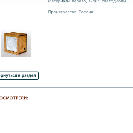
Материалы: дерево, акрил, светодиоды.
Производство: Россия.
ернуться в раздел
РОСМОТРЕЛИ: