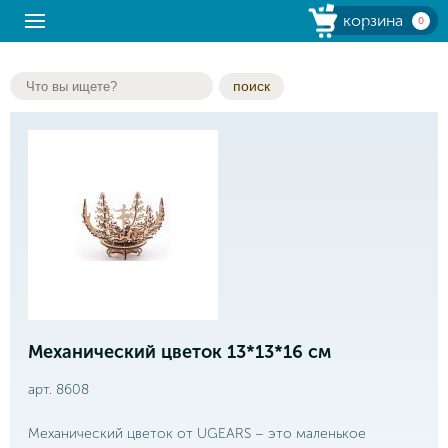
корзина
0
поиск
Механический цветок 13*13*16 см
арт. 8608
Механический цветок от UGEARS – это маленькое