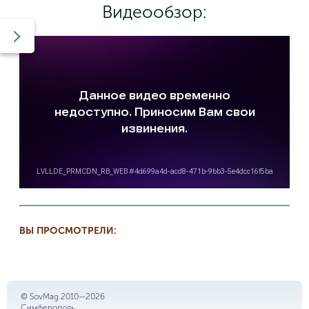
Видеообзор:
ВЫ ПРОСМОТРЕЛИ:
© SovMag 2010—2026
Симферополь