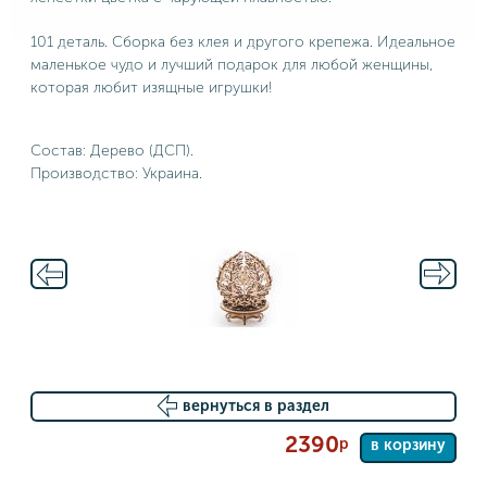
101 деталь. Сборка без клея и другого крепежа. Идеальное
маленькое чудо и лучший подарок для любой женщины,
которая любит изящные игрушки!
Cостав: Дерево (ДСП).
Производство: Украина.
вернуться в раздел
2390
р
в корзину