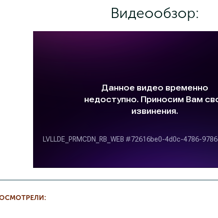
Видеообзор:
РОСМОТРЕЛИ: