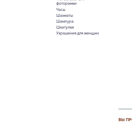
фоторамки
Часы
Шахматы
Шампура
Шкатулки
Украшения для женщин
ВЫ П