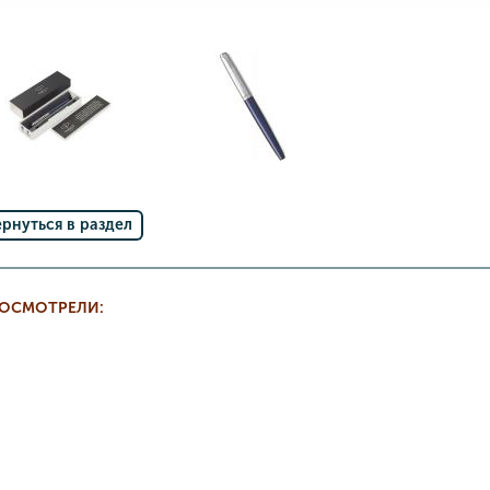
ернуться в раздел
РОСМОТРЕЛИ: