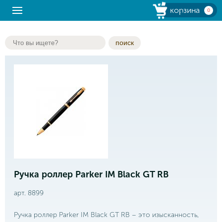
корзина
0
поиск
Ручка роллер Parker IM Black GT RB
арт. 8899
Ручка роллер Parker IM Black GT RB – это изысканность,