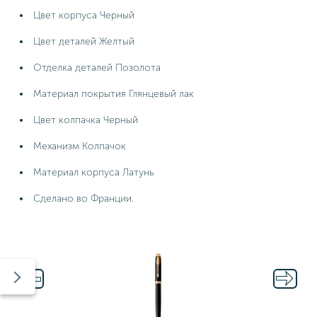
Цвет корпуса Черный
Цвет деталей Желтый
Отделка деталей Позолота
Материал покрытия Глянцевый лак
Цвет колпачка Черный
Механизм Колпачок
Материал корпуса Латунь
Сделано во Франции.