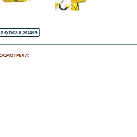
ернуться в раздел
РОСМОТРЕЛИ: