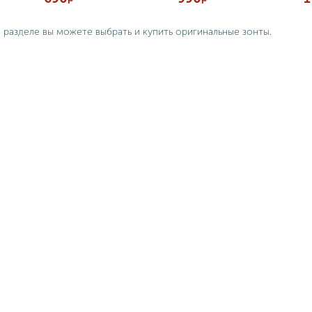
 разделе вы можете выбрать и купить оригинальные зонты.