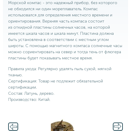
Морской компас - это надежный прибор, без которого
не обходился ни один мореплаватель. Компас
использовался для определения местного времени и
ориентирования. Верхняя часть компаса состоит
из откидной пластины солнечных часов, на которой
имеется шкала часов и шкала минут. Пластина должна
быть установлена в соответствии с местным углом
широты. С помощью магнитного компаса солнечные часы
можно сориентировать на север и тогда тень от флюгера
пластины будет показывать местное время.
Правила ухода: Регулярно удалять пыль сухой, мягкой
тканью.
Сертификация: Товар не подлежит обязательной
сертификации.
Состав: Латунь, дерево.
Производство: Китай.