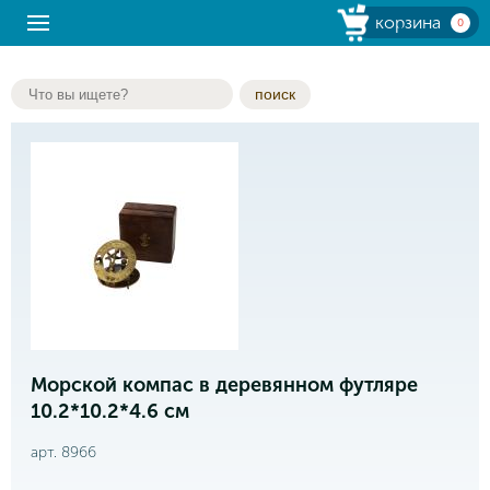
корзина
0
поиск
Морской компас в деревянном футляре
10.2*10.2*4.6 см
арт. 8966