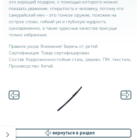
это хороший подарок, с помощью которого можно
показать уважение, открытость к человеку, потому что
самурайский меч - это тонкое оружие, похожее на
острое слово, гибкий ум и глубокую мудрость
одновременно, а такие чудесные качества присущи
только избранным.
Правила ухода: Внимание! Беречь от детей.
Сертификация: Товар сертифицирован.
Состав: Коррозионностойкая сталь, дерево, ПМ, текстиль.
Производство: Китай.
вернуться в раздел