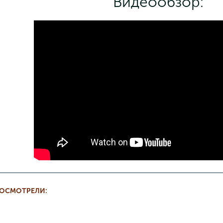
Видеообзор:
РОСМОТРЕЛИ: