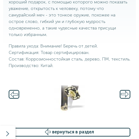
хороший подарок, с помощью которого можно показать
уважение, открытость к человеку, потому что
самурайский меч - это тонкое оружие, похожее на
острое слово, гибкий ум и глубокую мудрость
одновременно, а такие чудесные качества присущи
только избранным.
Правила ухода: Внимание! Беречь от детей.
Сертификация: Товар сертифицирован.
Состав: Коррозионностойкая сталь, дерево, ПМ, текстиль.
Производство: Китай.
вернуться в раздел