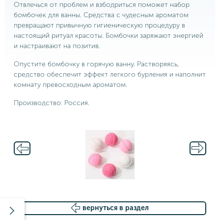
Отвлечься от проблем и взбодриться поможет набор
бомбочек для ванны. Средства с чудесным ароматом
превращают привычную гигиеническую процедуру в
настоящий ритуал красоты. Бомбочки заряжают энергией
и настраивают на позитив.
Опустите бомбочку в горячую ванну. Растворяясь,
средство обеспечит эффект легкого бурления и наполнит
комнату превосходным ароматом.
Производство: Россия.
вернуться в раздел