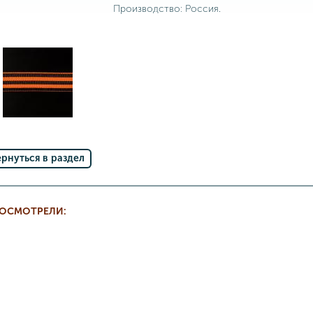
Производство: Россия.
ернуться в раздел
РОСМОТРЕЛИ: