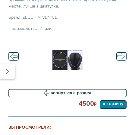
месте, лучше в шкатулке.
Бренд: ZECCHIN VENICE
Производство: Италия.
вернуться в раздел
4500
р
в корзину
ВЫ ПРОСМОТРЕЛИ: