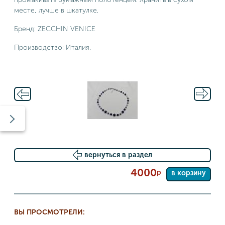
месте, лучше в шкатулке.
Бренд: ZECCHIN VENICE
Производство: Италия.
вернуться в раздел
4000
р
в корзину
ВЫ ПРОСМОТРЕЛИ: